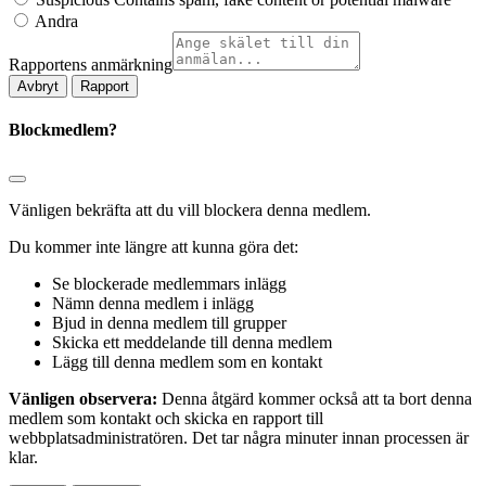
Andra
Rapportens anmärkning
Rapport
Blockmedlem?
Vänligen bekräfta att du vill blockera denna medlem.
Du kommer inte längre att kunna göra det:
Se blockerade medlemmars inlägg
Nämn denna medlem i inlägg
Bjud in denna medlem till grupper
Skicka ett meddelande till denna medlem
Lägg till denna medlem som en kontakt
Vänligen observera:
Denna åtgärd kommer också att ta bort denna
medlem som kontakt och skicka en rapport till
webbplatsadministratören. Det tar några minuter innan processen är
klar.