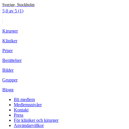
Sverige, Stockholm
5,0 av 5 (1)
Kirurger
Kliniker
Priser
Berättelser
Bilder
Grupper
Blogg
Bli medlem
Medlemsnivåer
Kontakt
Press
För kliniker och kirurger
Användarvillkor