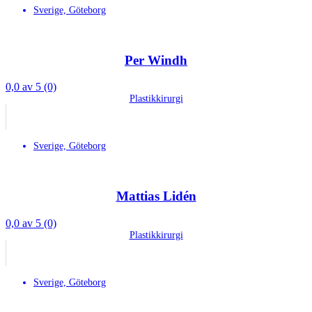
Sverige, Göteborg
Per Windh
0,0 av 5 (0)
Plastikkirurgi
Sverige, Göteborg
Mattias Lidén
0,0 av 5 (0)
Plastikkirurgi
Sverige, Göteborg