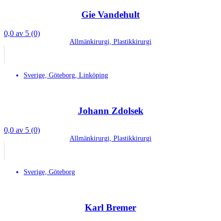
Gie Vandehult
0,0 av 5 (0)
Allmänkirurgi, Plastikkirurgi
Sverige, Göteborg, Linköping
Johann Zdolsek
0,0 av 5 (0)
Allmänkirurgi, Plastikkirurgi
Sverige, Göteborg
Karl Bremer