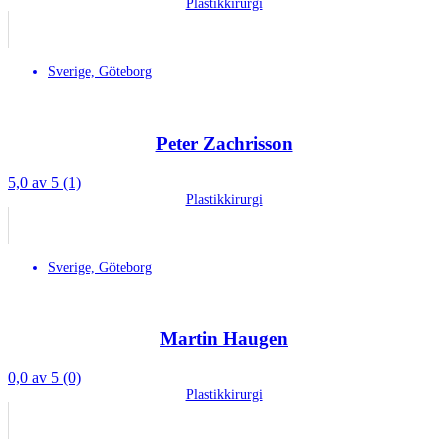
Plastikkirurgi
Sverige, Göteborg
Peter Zachrisson
5,0 av 5 (1)
Plastikkirurgi
Sverige, Göteborg
Martin Haugen
0,0 av 5 (0)
Plastikkirurgi