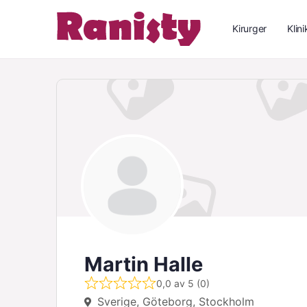
Kirurger
Klini
Martin Halle
0,0 av 5 (0)
Sverige, Göteborg, Stockholm