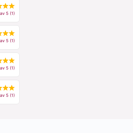
av 5 (1)
av 5 (1)
av 5 (1)
av 5 (1)