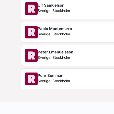
Ulf Samuelson
Sverige, Stockholm
Paolo Montemurro
Sverige, Stockholm
Peter Emanuelsson
Sverige, Stockholm
Pehr Sommar
Sverige, Stockholm