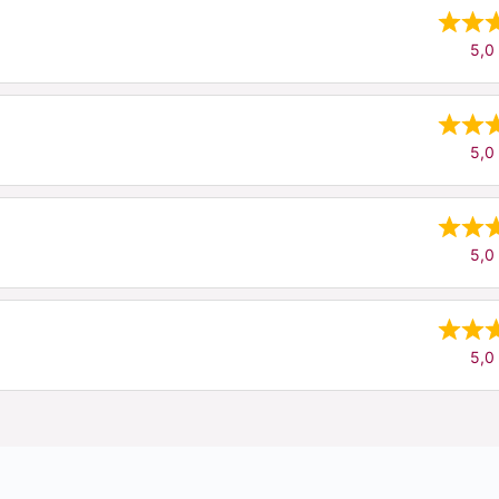
5,0 
5,0 
5,0 
5,0 