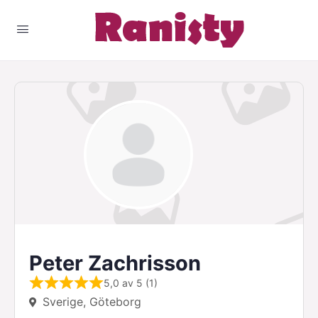
Peter Zachrisson
5,0 av 5 (1)
Sverige, Göteborg