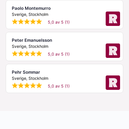
Paolo Montemurro
Sverige, Stockholm
5,0 av 5 (1)
Peter Emanuelsson
Sverige, Stockholm
5,0 av 5 (1)
Pehr Sommar
Sverige, Stockholm
5,0 av 5 (1)