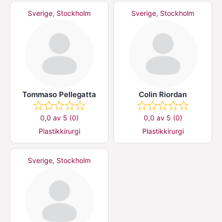
Sverige, Stockholm
Sverige, Stockholm
Tommaso Pellegatta
Colin Riordan
0,0 av 5 (0)
0,0 av 5 (0)
Plastikkirurgi
Plastikkirurgi
Sverige, Stockholm