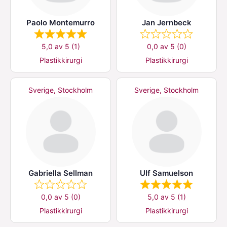
Paolo Montemurro
Jan Jernbeck
5,0 av 5 (1)
0,0 av 5 (0)
Plastikkirurgi
Plastikkirurgi
Sverige, Stockholm
Sverige, Stockholm
Gabriella Sellman
Ulf Samuelson
0,0 av 5 (0)
5,0 av 5 (1)
Plastikkirurgi
Plastikkirurgi