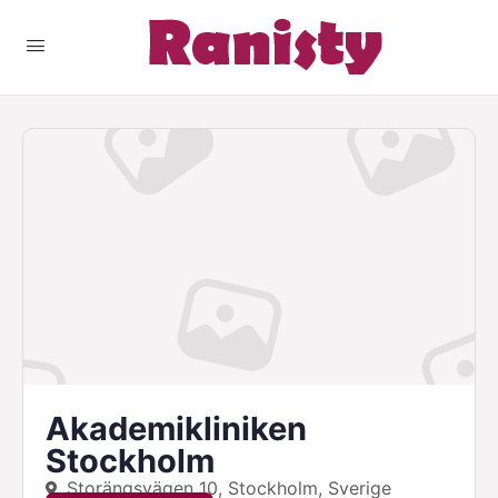
Akademikliniken
Stockholm
Storängsvägen 10, Stockholm, Sverige