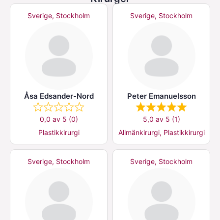
Sverige, Stockholm
Sverige, Stockholm
Åsa Edsander-Nord
Peter Emanuelsson
0,0 av 5 (0)
5,0 av 5 (1)
Plastikkirurgi
Allmänkirurgi, Plastikkirurgi
Sverige, Stockholm
Sverige, Stockholm