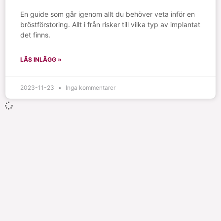
En guide som går igenom allt du behöver veta inför en
bröstförstoring. Allt i från risker till vilka typ av implantat
det finns.
LÄS INLÄGG »
2023-11-23
Inga kommentarer