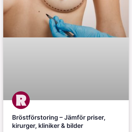
Bröstförstoring – Jämför priser,
kirurger, kliniker & bilder