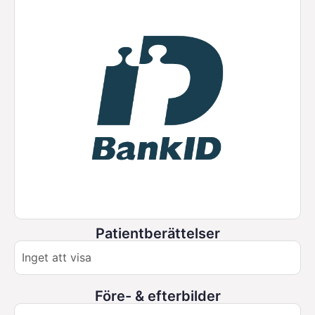
Patientberättelser
Inget att visa
Före- & efterbilder