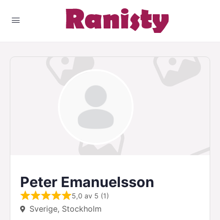
Peter Emanuelsson
5,0 av 5 (1)
Sverige, Stockholm