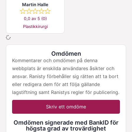
Martin Halle
0,0 av 5 (0)
Plastikkirurgi
Omdömen
Kommentarer och omdömen på denna
webbplats är enskilda användares åsikter och
ansvar. Ranisty förbehåller sig rätten att ta bort
eller redigera dem för att följa gällande
lagstiftning samt Ranistys regler för publicering.
Skriv ett omdöme
Omdömen signerade med BankID för
högsta grad av trovärdighet