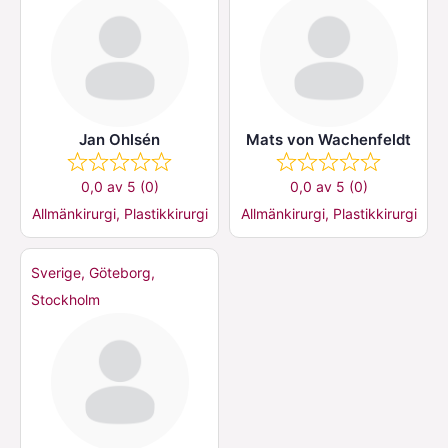
Jan Ohlsén
Mats von Wachenfeldt
0,0 av 5 (0)
0,0 av 5 (0)
Allmänkirurgi, Plastikkirurgi
Allmänkirurgi, Plastikkirurgi
Sverige, Göteborg,
Stockholm