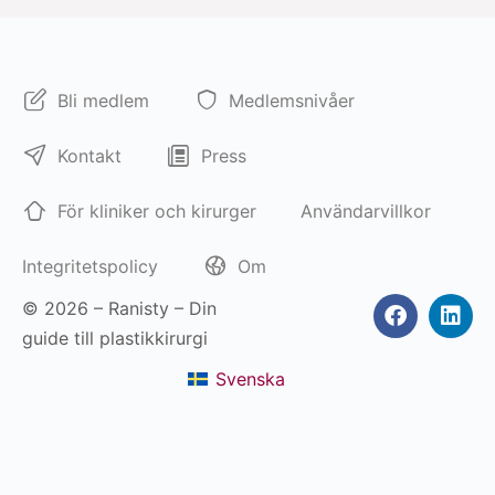
Bli medlem
Medlemsnivåer
Kontakt
Press
För kliniker och kirurger
Användarvillkor
Integritetspolicy
Om
© 2026 – Ranisty – Din
guide till plastikkirurgi
Svenska