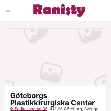
Göteborgs
Plastikkirurgiska Center
Fridkullagatan 35, 412 65 Göteborg, Sverige