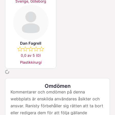
Sverige, Göteborg
Dan Fagrell
0,0 av 5 (0)
Plastikkirurgi
Omdömen
Kommentarer och omdömen på denna
webbplats är enskilda användares åsikter och
ansvar. Ranisty förbehåller sig rätten att ta bort
eller redigera dem för att följa gällande