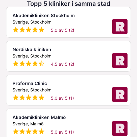
Topp 5 kliniker i samma stad
Akademikliniken Stockholm
Sverige, Stockholm
5,0 av 5 (2)
Nordiska kliniken
Sverige, Stockholm
4,5 av 5 (2)
Proforma Clinic
Sverige, Stockholm
5,0 av 5 (1)
Akademikliniken Malmö
Sverige, Malmö
5,0 av 5 (1)