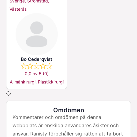
Sverige, Strömstad,
Västerås
Bo Cederqvist
0,0 av 5 (0)
Allmänkirurgi, Plastikkirurgi
Omdömen
Kommentarer och omdömen på denna
webbplats är enskilda användares åsikter och
ansvar. Ranisty förbehåller sig rätten att ta bort