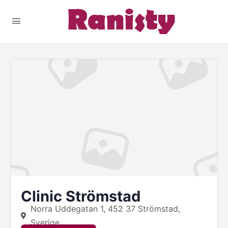
Clinic Strömstad
Norra Uddegatan 1, 452 37 Strömstad,
Sverige