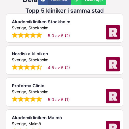
Topp 5 kliniker i samma stad
Akademikliniken Stockholm
Sverige, Stockholm
5,0 av 5 (2)
Nordiska kliniken
Sverige, Stockholm
4,5 av 5 (2)
Proforma Clinic
Sverige, Stockholm
5,0 av 5 (1)
Akademikliniken Malmö
Sverige, Malmö