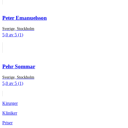
Peter Emanuelsson
Sverige, Stockholm
5,0 av 5 (1)
Pehr Sommar
Sverige, Stockholm
5,0 av 5 (1)
Kirurger
Kliniker
Priser