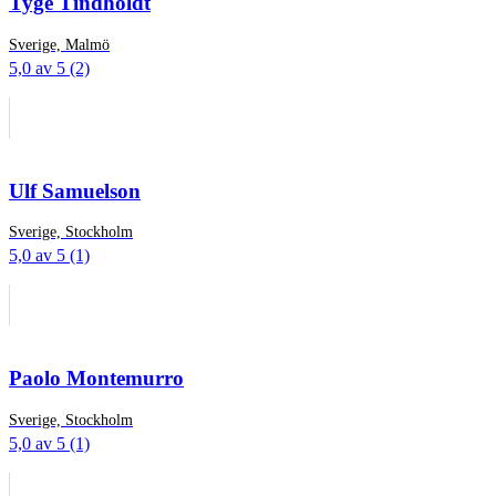
Tyge Tindholdt
Sverige, Malmö
5,0 av 5 (2)
Ulf Samuelson
Sverige, Stockholm
5,0 av 5 (1)
Paolo Montemurro
Sverige, Stockholm
5,0 av 5 (1)