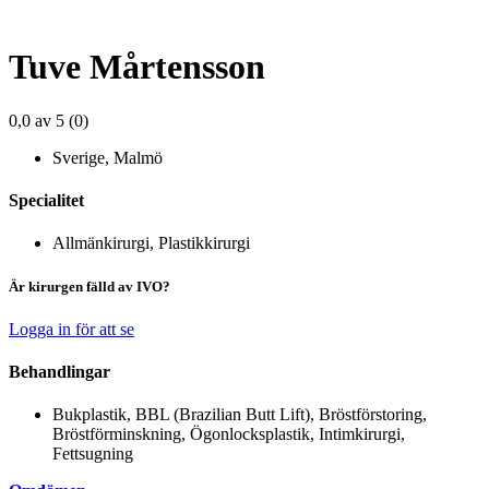
Tuve Mårtensson
0,0 av 5 (0)
Sverige, Malmö
Specialitet
Allmänkirurgi, Plastikkirurgi
Är kirurgen fälld av IVO?
Logga in för att se
Behandlingar
Bukplastik, BBL (Brazilian Butt Lift), Bröstförstoring,
Bröstförminskning, Ögonlocksplastik, Intimkirurgi,
Fettsugning