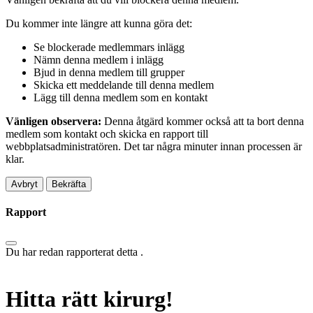
Du kommer inte längre att kunna göra det:
Se blockerade medlemmars inlägg
Nämn denna medlem i inlägg
Bjud in denna medlem till grupper
Skicka ett meddelande till denna medlem
Lägg till denna medlem som en kontakt
Vänligen observera:
Denna åtgärd kommer också att ta bort denna
medlem som kontakt och skicka en rapport till
webbplatsadministratören. Det tar några minuter innan processen är
klar.
Bekräfta
Rapport
Du har redan rapporterat detta
.
Hitta rätt kirurg!