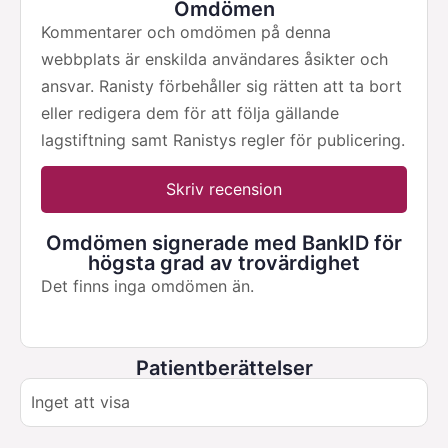
Omdömen
Kommentarer och omdömen på denna
webbplats är enskilda användares åsikter och
ansvar. Ranisty förbehåller sig rätten att ta bort
eller redigera dem för att följa gällande
lagstiftning samt Ranistys regler för publicering.
Skriv recension
Omdömen signerade med BankID för
högsta grad av trovärdighet
Det finns inga omdömen än.
Patientberättelser
Inget att visa