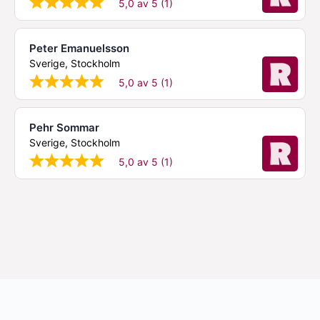
5,0 av 5 (1)
Peter Emanuelsson
Sverige, Stockholm
5,0 av 5 (1)
Pehr Sommar
Sverige, Stockholm
5,0 av 5 (1)