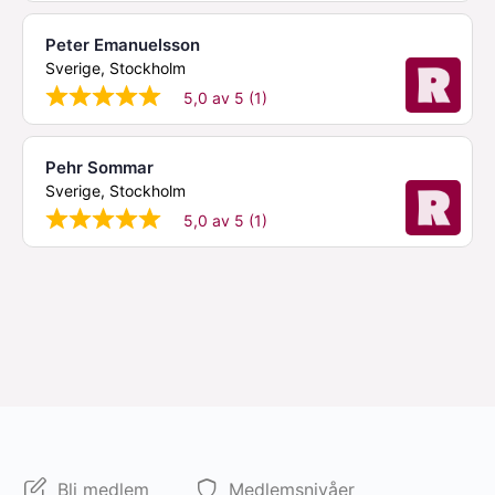
Peter Emanuelsson
Sverige, Stockholm
5,0 av 5 (1)
Pehr Sommar
Sverige, Stockholm
5,0 av 5 (1)
Bli medlem
Medlemsnivåer