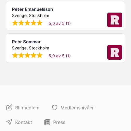
Peter Emanuelsson
Sverige, Stockholm
5,0 av 5 (1)
Pehr Sommar
Sverige, Stockholm
5,0 av 5 (1)
Bli medlem
Medlemsnivåer
Kontakt
Press