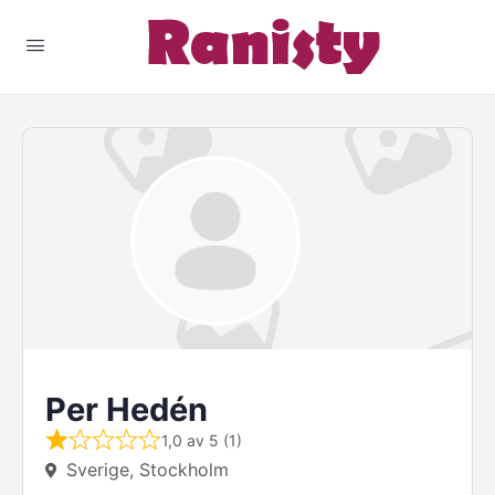
Per Hedén
1,0 av 5 (1)
Sverige, Stockholm