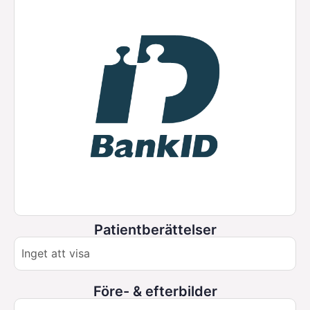
Patientberättelser
Inget att visa
Före- & efterbilder