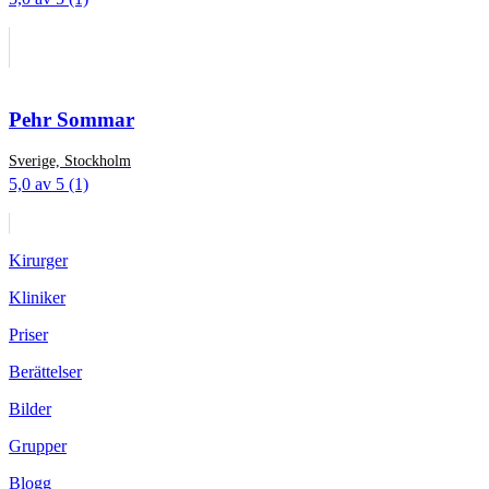
Pehr Sommar
Sverige, Stockholm
5,0 av 5 (1)
Kirurger
Kliniker
Priser
Berättelser
Bilder
Grupper
Blogg