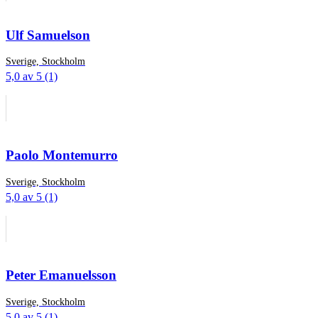
Ulf Samuelson
Sverige, Stockholm
5,0 av 5 (1)
Paolo Montemurro
Sverige, Stockholm
5,0 av 5 (1)
Peter Emanuelsson
Sverige, Stockholm
5,0 av 5 (1)