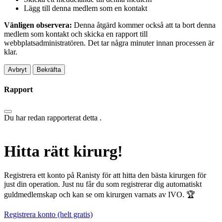
Lägg till denna medlem som en kontakt
Vänligen observera:
Denna åtgärd kommer också att ta bort denna
medlem som kontakt och skicka en rapport till
webbplatsadministratören. Det tar några minuter innan processen är
klar.
Bekräfta
Rapport
Du har redan rapporterat detta
.
Hitta rätt kirurg!
Registrera ett konto på Ranisty för att hitta den bästa kirurgen för
just din operation. Just nu får du som registrerar dig automatiskt
guldmedlemskap och kan se om kirurgen varnats av IVO. 🏆
Registrera konto (helt gratis)