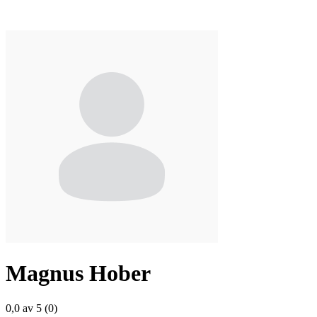
Magnus Hober
0,0 av 5 (0)