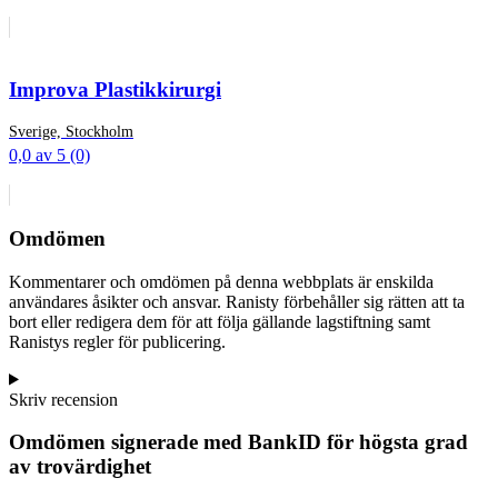
Improva Plastikkirurgi
Sverige, Stockholm
0,0 av 5 (0)
Omdömen
Kommentarer och omdömen på denna webbplats är enskilda
användares åsikter och ansvar. Ranisty förbehåller sig rätten att ta
bort eller redigera dem för att följa gällande lagstiftning samt
Ranistys regler för publicering.
Skriv recension
Omdömen signerade med BankID för högsta grad
av trovärdighet