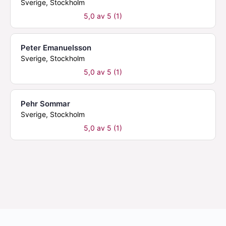
Sverige, Stockholm
5,0 av 5 (1)
Peter Emanuelsson
Sverige, Stockholm
5,0 av 5 (1)
Pehr Sommar
Sverige, Stockholm
5,0 av 5 (1)