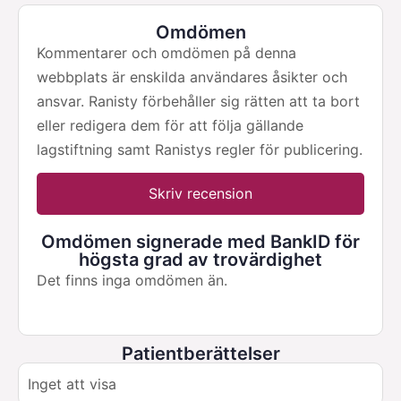
Omdömen
Kommentarer och omdömen på denna
webbplats är enskilda användares åsikter och
ansvar. Ranisty förbehåller sig rätten att ta bort
eller redigera dem för att följa gällande
lagstiftning samt Ranistys regler för publicering.
Skriv recension
Omdömen signerade med BankID för
högsta grad av trovärdighet
Det finns inga omdömen än.
Patientberättelser
Inget att visa