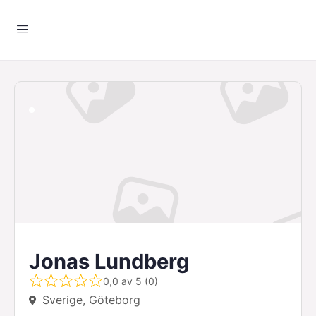
Jonas Lundberg
0,0 av 5 (0)
Sverige, Göteborg