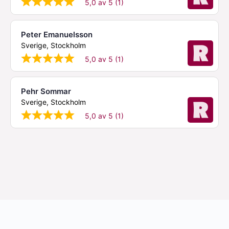
5,0 av 5 (1)
Peter Emanuelsson
Sverige, Stockholm
5,0 av 5 (1)
Pehr Sommar
Sverige, Stockholm
5,0 av 5 (1)