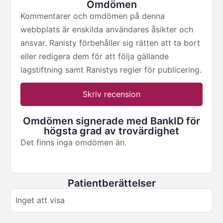
Omdömen
Kommentarer och omdömen på denna
webbplats är enskilda användares åsikter och
ansvar. Ranisty förbehåller sig rätten att ta bort
eller redigera dem för att följa gällande
lagstiftning samt Ranistys regler för publicering.
Skriv recension
Omdömen signerade med BankID för
högsta grad av trovärdighet
Det finns inga omdömen än.
Patientberättelser
Inget att visa