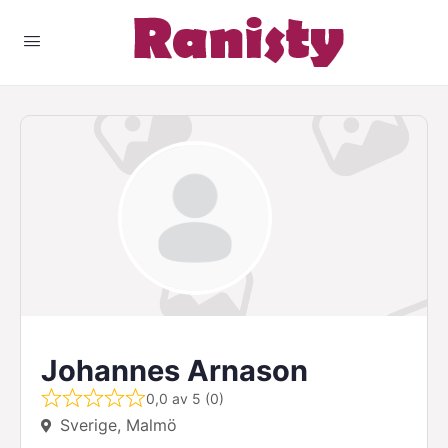
Johannes Arnason
0,0 av 5 (0)
Sverige, Malmö