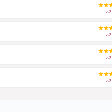
5,0 
5,0 
5,0 
5,0 