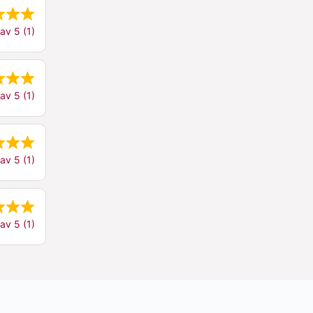
av 5 (1)
av 5 (1)
av 5 (1)
av 5 (1)