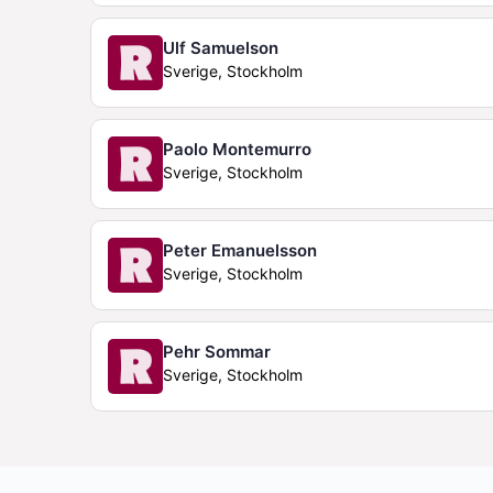
Ulf Samuelson
Sverige, Stockholm
Paolo Montemurro
Sverige, Stockholm
Peter Emanuelsson
Sverige, Stockholm
Pehr Sommar
Sverige, Stockholm