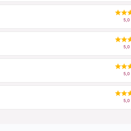
5,0 
5,0 
5,0 
5,0 