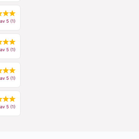
av 5 (1)
av 5 (1)
av 5 (1)
av 5 (1)