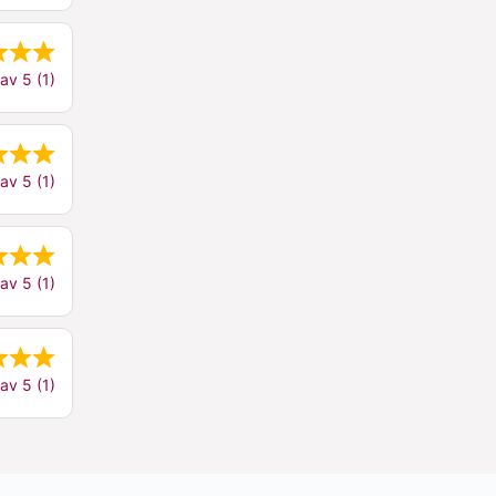
av 5 (1)
av 5 (1)
av 5 (1)
av 5 (1)