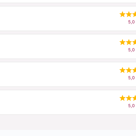
5,0 
5,0 
5,0 
5,0 