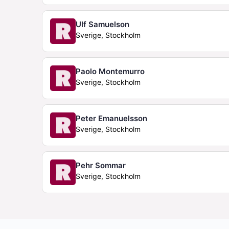
Ulf Samuelson
Sverige, Stockholm
Paolo Montemurro
Sverige, Stockholm
Peter Emanuelsson
Sverige, Stockholm
Pehr Sommar
Sverige, Stockholm