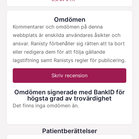
Omdömen
Kommentarer och omdömen på denna
webbplats är enskilda användares åsikter och
ansvar. Ranisty förbehåller sig rätten att ta bort
eller redigera dem för att följa gällande
lagstiftning samt Ranistys regler för publicering.
Skriv recension
Omdömen signerade med BankID för
högsta grad av trovärdighet
Det finns inga omdömen än.
Patientberättelser