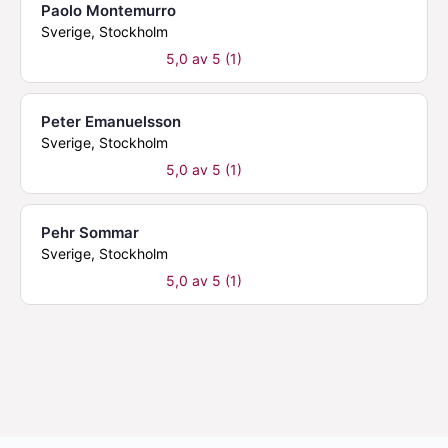
Paolo Montemurro
Sverige, Stockholm
5,0 av 5 (1)
Peter Emanuelsson
Sverige, Stockholm
5,0 av 5 (1)
Pehr Sommar
Sverige, Stockholm
5,0 av 5 (1)