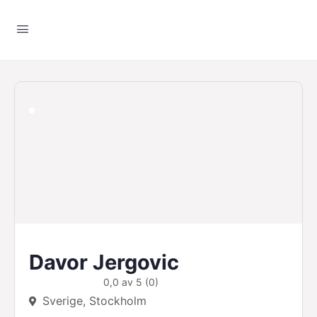
Davor Jergovic
0,0 av 5 (0)
Sverige, Stockholm