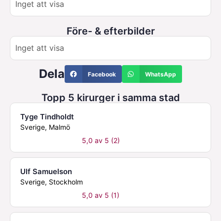
Inget att visa
Före- & efterbilder
Inget att visa
Dela
Facebook
WhatsApp
Topp 5 kirurger i samma stad
Tyge Tindholdt
Sverige, Malmö
5,0 av 5 (2)
Ulf Samuelson
Sverige, Stockholm
5,0 av 5 (1)