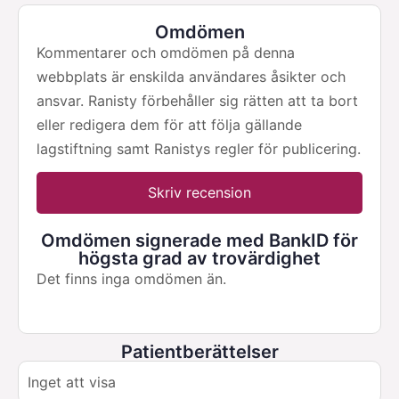
Omdömen
Kommentarer och omdömen på denna
webbplats är enskilda användares åsikter och
ansvar. Ranisty förbehåller sig rätten att ta bort
eller redigera dem för att följa gällande
lagstiftning samt Ranistys regler för publicering.
Skriv recension
Omdömen signerade med BankID för
högsta grad av trovärdighet
Det finns inga omdömen än.
Patientberättelser
Inget att visa