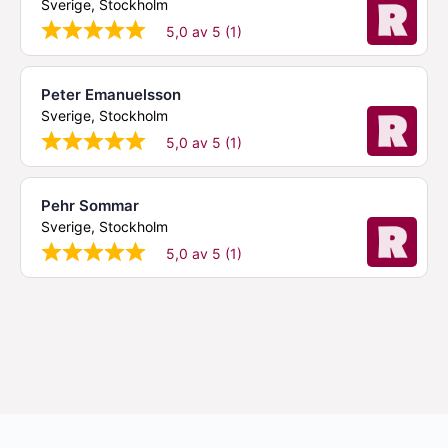
Sverige, Stockholm
5,0 av 5 (1)
Peter Emanuelsson
Sverige, Stockholm
5,0 av 5 (1)
Pehr Sommar
Sverige, Stockholm
5,0 av 5 (1)