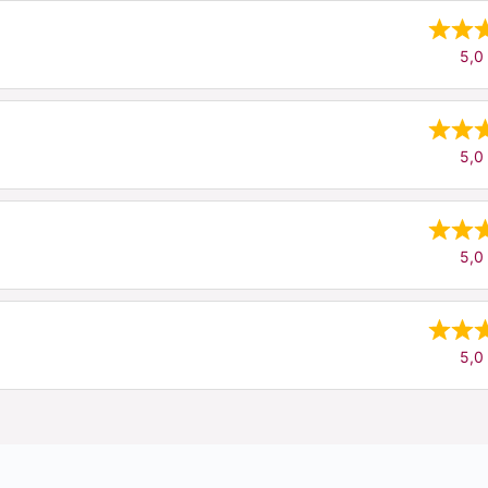
5,0 
5,0 
5,0 
5,0 