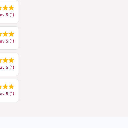
av 5 (1)
av 5 (1)
av 5 (1)
av 5 (1)