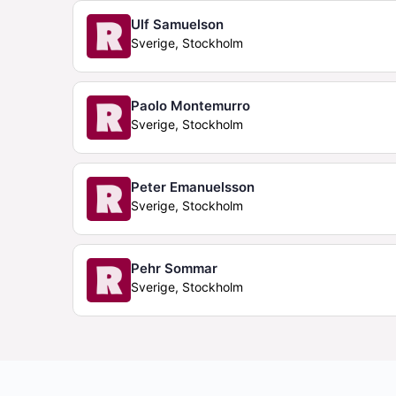
Ulf Samuelson
Sverige, Stockholm
Paolo Montemurro
Sverige, Stockholm
Peter Emanuelsson
Sverige, Stockholm
Pehr Sommar
Sverige, Stockholm