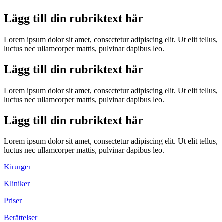
Lägg till din rubriktext här
Lorem ipsum dolor sit amet, consectetur adipiscing elit. Ut elit tellus,
luctus nec ullamcorper mattis, pulvinar dapibus leo.
Lägg till din rubriktext här
Lorem ipsum dolor sit amet, consectetur adipiscing elit. Ut elit tellus,
luctus nec ullamcorper mattis, pulvinar dapibus leo.
Lägg till din rubriktext här
Lorem ipsum dolor sit amet, consectetur adipiscing elit. Ut elit tellus,
luctus nec ullamcorper mattis, pulvinar dapibus leo.
Kirurger
Kliniker
Priser
Berättelser