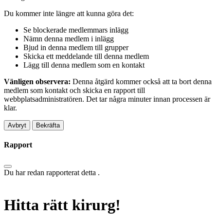
Du kommer inte längre att kunna göra det:
Se blockerade medlemmars inlägg
Nämn denna medlem i inlägg
Bjud in denna medlem till grupper
Skicka ett meddelande till denna medlem
Lägg till denna medlem som en kontakt
Vänligen observera:
Denna åtgärd kommer också att ta bort denna
medlem som kontakt och skicka en rapport till
webbplatsadministratören. Det tar några minuter innan processen är
klar.
Bekräfta
Rapport
Du har redan rapporterat detta
.
Hitta rätt kirurg!