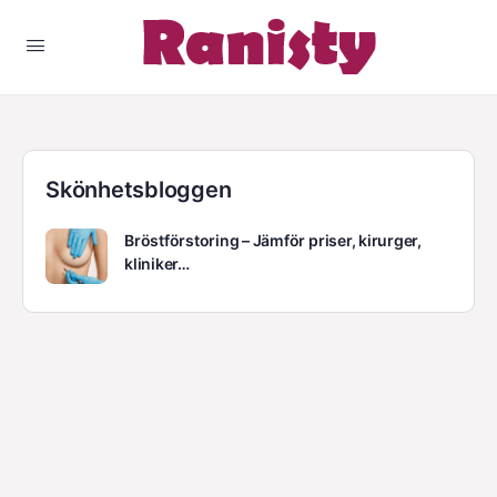
Skönhetsbloggen
Bröstförstoring – Jämför priser, kirurger,
kliniker…