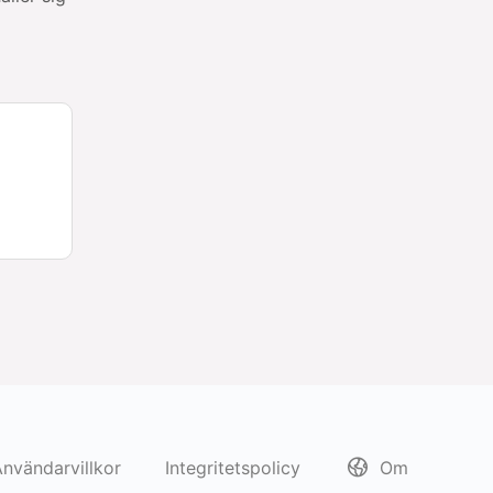
nvändarvillkor
Integritetspolicy
Om