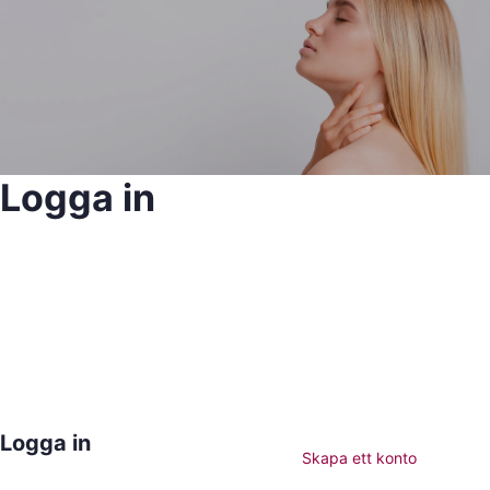
Logga in
Logga in
Skapa ett konto